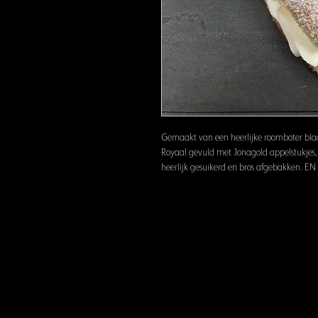
Gemaakt van een heerlijke roomboter bla
Royaal gevuld met Jonagold appelstukjes, k
heerlijk gesuikerd en bros afgebakken. EN 